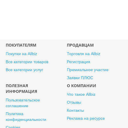
ПОКУПАТЕЛЯМ
ПРОДАВЦАМ
Покупки на Allbiz
Торговля на Allbiz
Все категории товаров
Регистрация
Все категории услуг
Премиальное участие
Заявки ПЛЮС
ПОЛЕЗНАЯ
О КОМПАНИИ
ИНФОРМАЦИЯ
Что такое Allbiz
Пользовательское
Отзывы
соглашение
Контакты
Политика
Реклама на ресурсе
конфиденциальности
Cookies