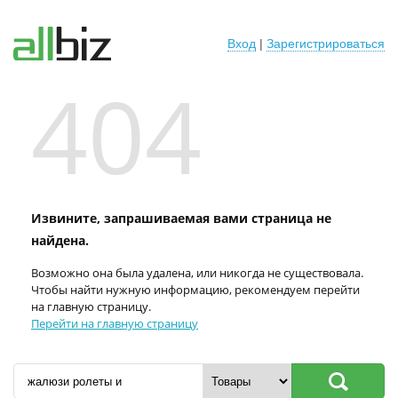
Вход
|
Зарегистрироваться
404
Извините, запрашиваемая вами страница не
найдена.
Возможно она была удалена, или никогда не существовала.
Чтобы найти нужную информацию, рекомендуем перейти
на главную страницу.
Перейти на главную страницу